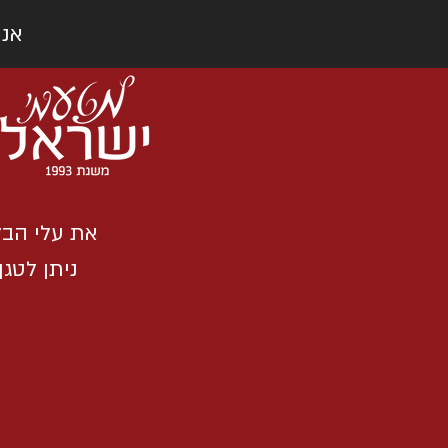
אנחנו 
את עלי הבל
ניתן לטג