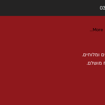
More...
 ומלוחים.
 מושלם.